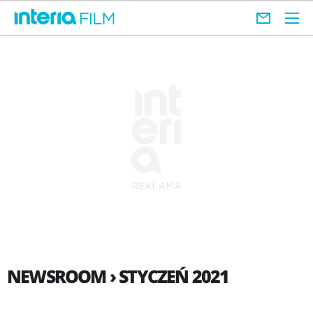
NEWSROOM › STYCZEŃ 2021