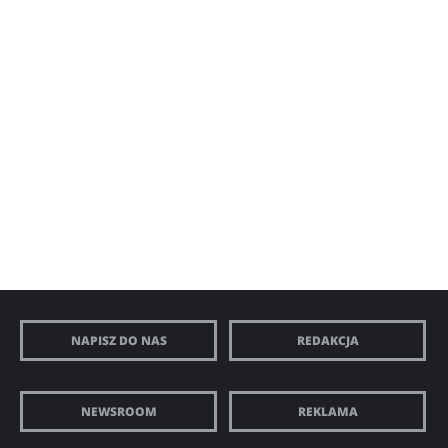
NAPISZ DO NAS
REDAKCJA
NEWSROOM
REKLAMA