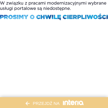
PRZEJDŹ NA