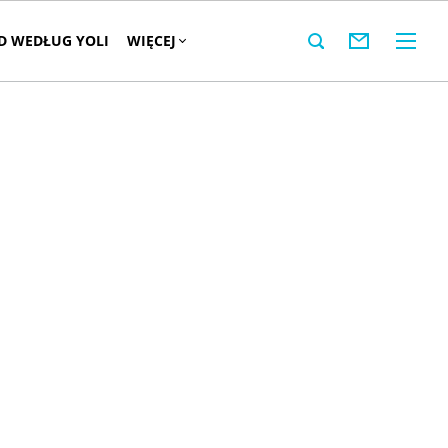
 WEDŁUG YOLI
WIĘCEJ