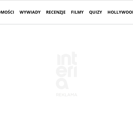
MOŚCI
WYWIADY
RECENZJE
FILMY
QUIZY
HOLLYWOOD