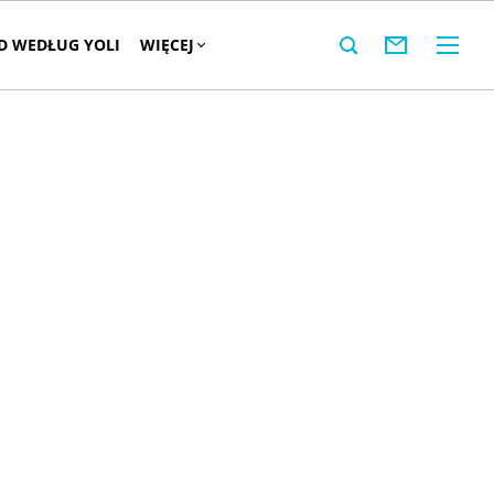
 WEDŁUG YOLI
WIĘCEJ