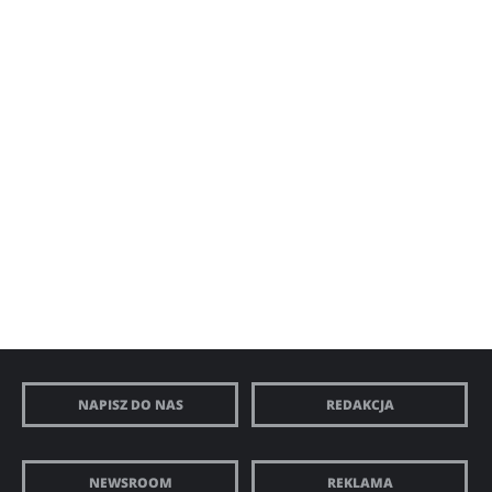
NAPISZ DO NAS
REDAKCJA
NEWSROOM
REKLAMA