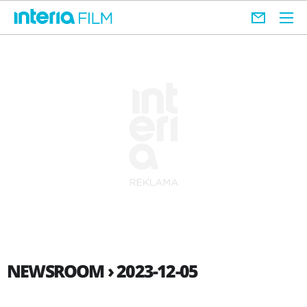
NEWSROOM › 2023-12-05