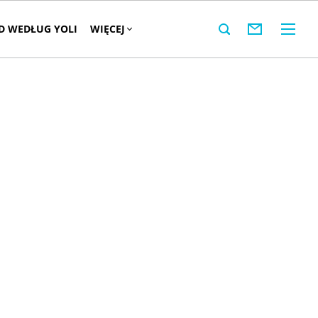
 WEDŁUG YOLI
WIĘCEJ