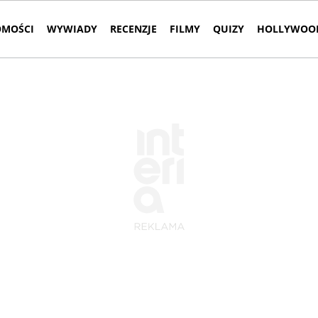
MOŚCI
WYWIADY
RECENZJE
FILMY
QUIZY
HOLLYWOOD