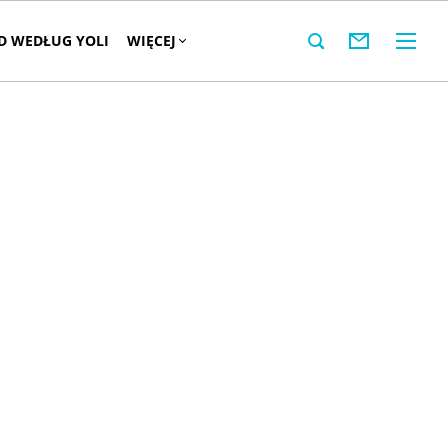
 WEDŁUG YOLI
WIĘCEJ