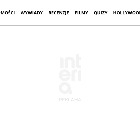
MOŚCI
WYWIADY
RECENZJE
FILMY
QUIZY
HOLLYWOOD