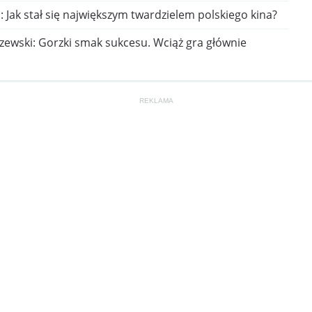
 Jak stał się największym twardzielem polskiego kina?
zewski: Gorzki smak sukcesu. Wciąż gra głównie
REKLAMA