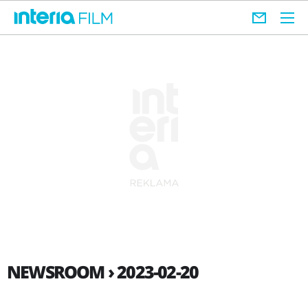
NEWSROOM › 2023-02-20