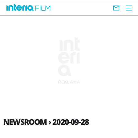
NEWSROOM › 2020-09-28