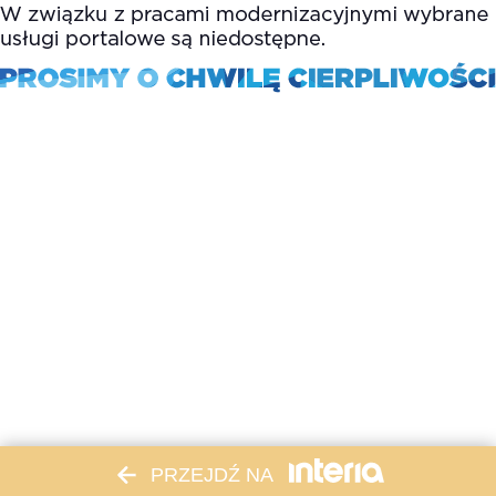
PRZEJDŹ NA