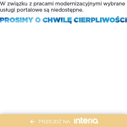
PRZEJDŹ NA