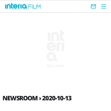
NEWSROOM › 2020-10-13