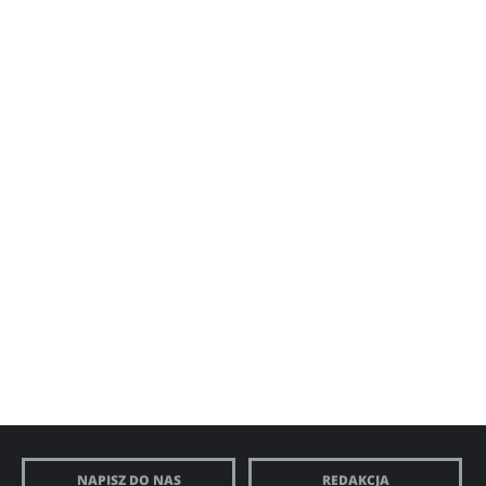
NAPISZ DO NAS
REDAKCJA