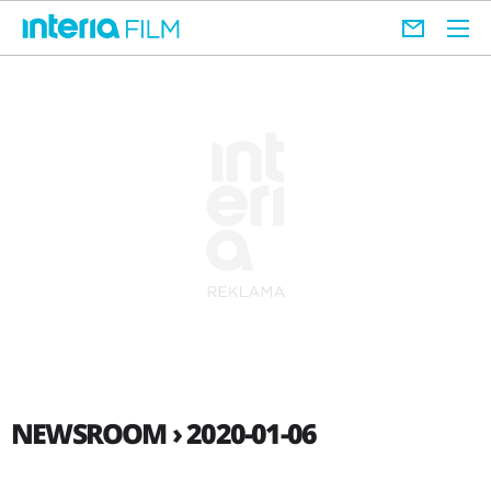
NEWSROOM › 2020-01-06