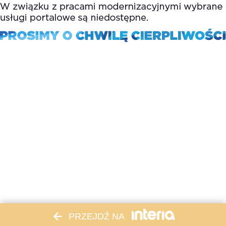
PRZEJDŹ NA