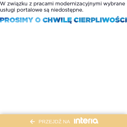
PRZEJDŹ NA