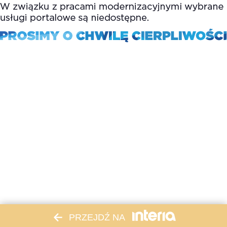
PRZEJDŹ NA