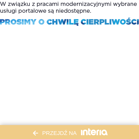
PRZEJDŹ NA