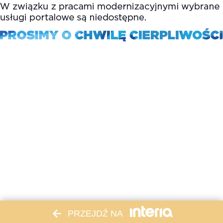
PRZEJDŹ NA