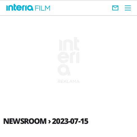
NEWSROOM › 2023-07-15