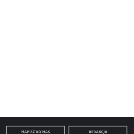
NAPISZ DO NAS
REDAKCJA