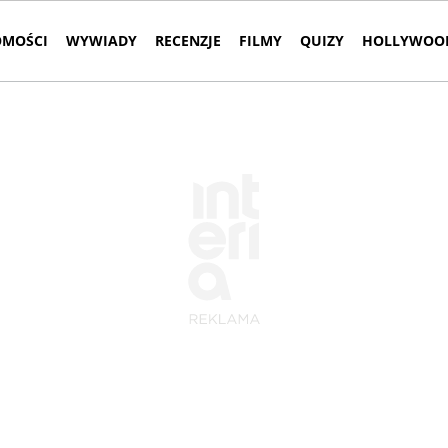
MOŚCI
WYWIADY
RECENZJE
FILMY
QUIZY
HOLLYWOOD