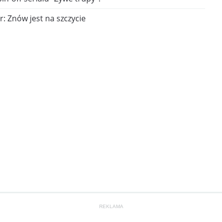
: Znów jest na szczycie
REKLAMA