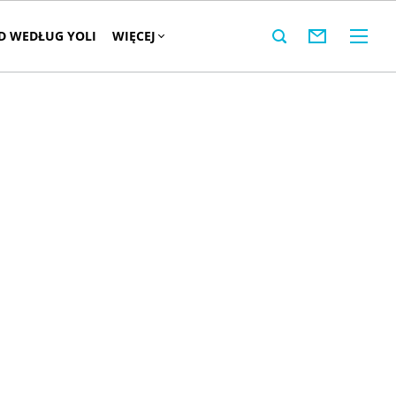
 WEDŁUG YOLI
WIĘCEJ