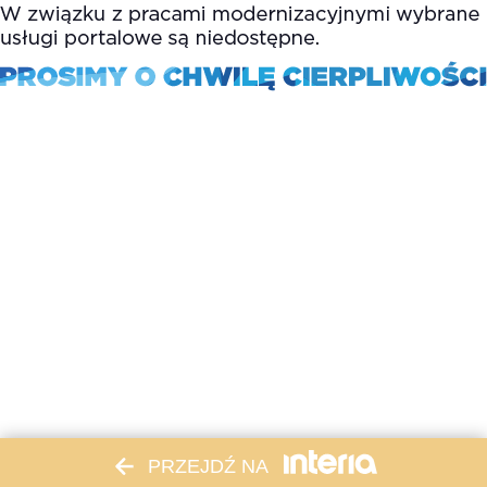
PRZEJDŹ NA