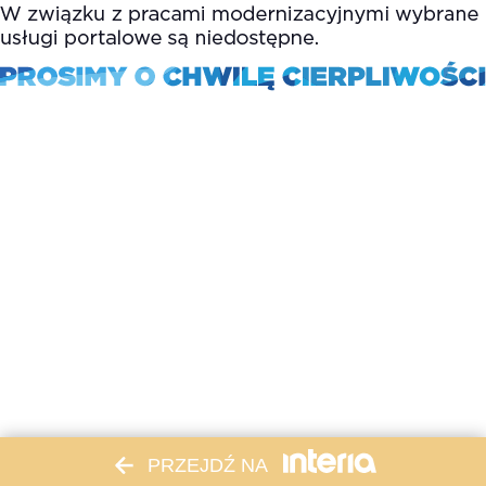
PRZEJDŹ NA