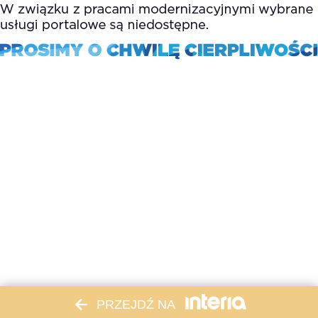
PRZEJDŹ NA