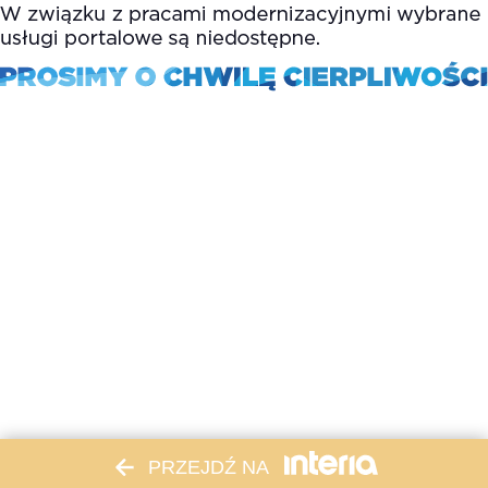
PRZEJDŹ NA