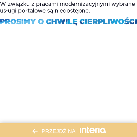
PRZEJDŹ NA