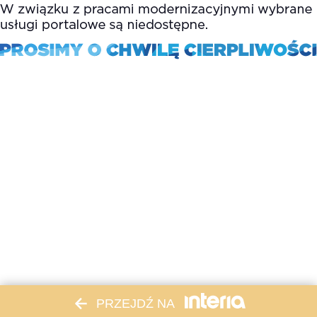
PRZEJDŹ NA