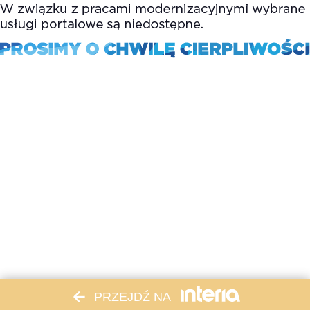
PRZEJDŹ NA