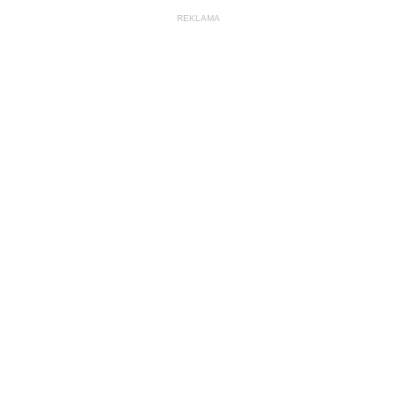
REKLAMA