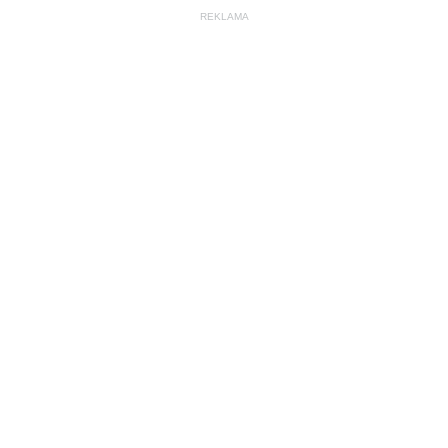
REKLAMA