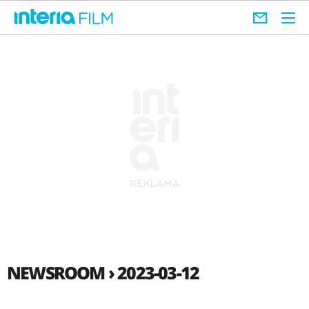
NEWSROOM › 2023-03-12