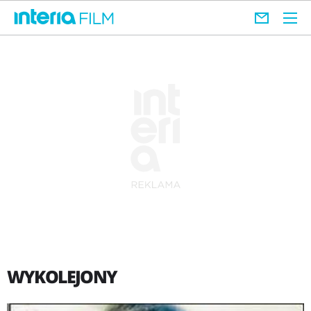
WYKOLEJONY