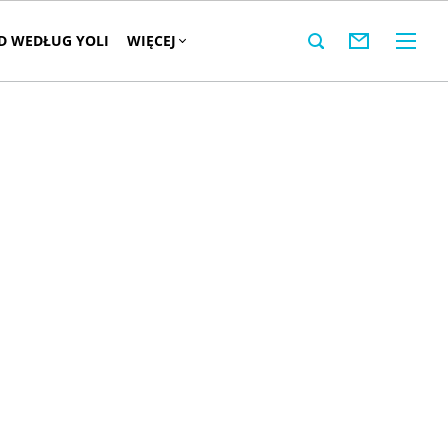
 WEDŁUG YOLI
WIĘCEJ