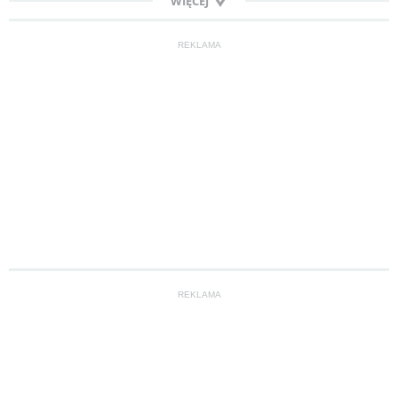
WIĘCEJ
REKLAMA
REKLAMA