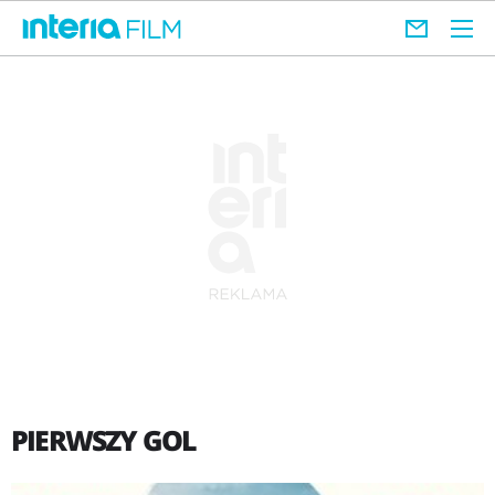
PIERWSZY GOL