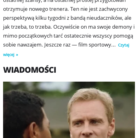
otrzymuje nowego trenera. Ten nie jest zachwycony
perspektywą kilku tygodni z bandą nieudaczników, ale
jak trzeba, to trzeba. Oczywiście on ma swoje demony i
mimo początkowych tarć ostatecznie wszyscy pomogą
sobie nawzajem. Jeszcze raz — film sportowy...
Czytaj
więcej
WIADOMOŚCI