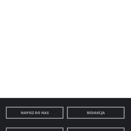
NAPISZ DO NAS
REDAKCJA