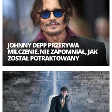
JOHNNY DEPP PRZERYWA
MILCZENIE. NIE ZAPOMNIAŁ, JAK
ZOSTAŁ POTRAKTOWANY