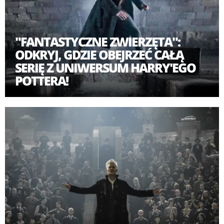
"FANTASTYCZNE ZWIERZĘTA":
ODKRYJ, GDZIE OBEJRZEĆ CAŁĄ
SERIĘ Z UNIWERSUM HARRY'EGO
POTTERA!