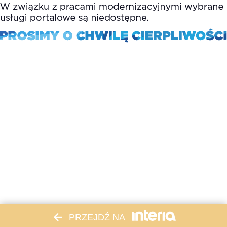
PRZEJDŹ NA