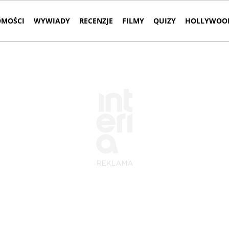
MOŚCI
WYWIADY
RECENZJE
FILMY
QUIZY
HOLLYWOOD