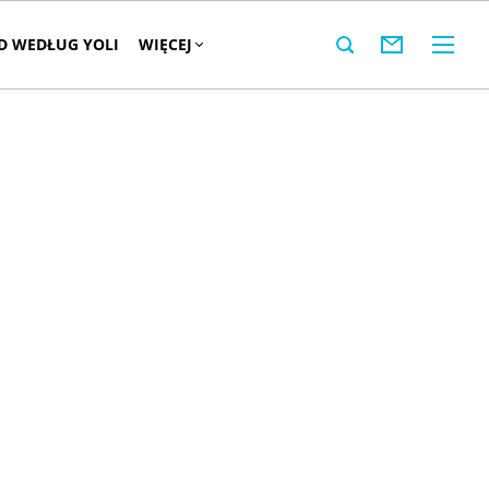
 WEDŁUG YOLI
WIĘCEJ