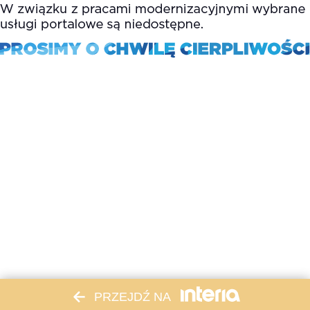
PRZEJDŹ NA