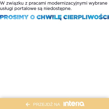
PRZEJDŹ NA