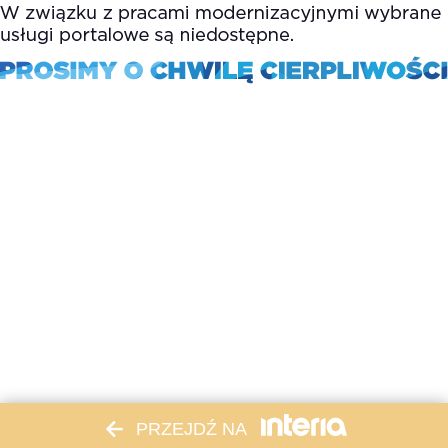
PRZEJDŹ NA