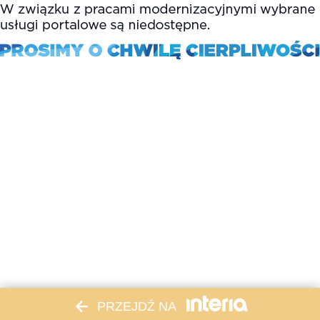
PRZEJDŹ NA