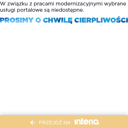
PRZEJDŹ NA