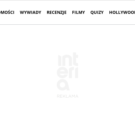
MOŚCI
WYWIADY
RECENZJE
FILMY
QUIZY
HOLLYWOOD