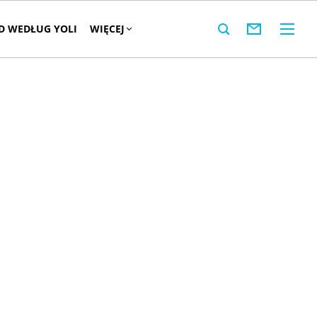
 WEDŁUG YOLI
WIĘCEJ