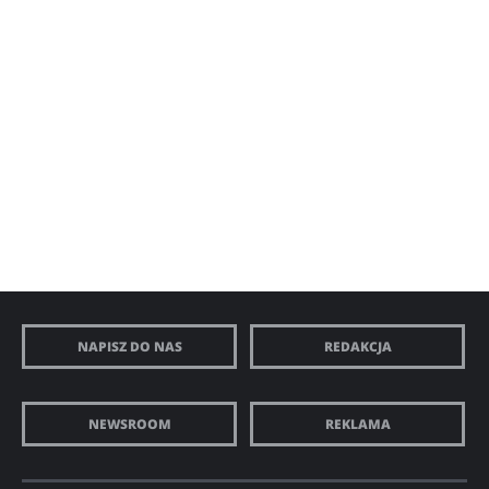
NAPISZ DO NAS
REDAKCJA
NEWSROOM
REKLAMA