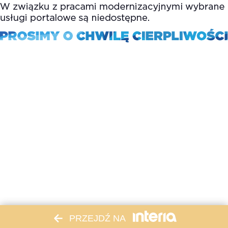
PRZEJDŹ NA