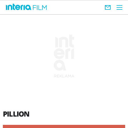
PILLION