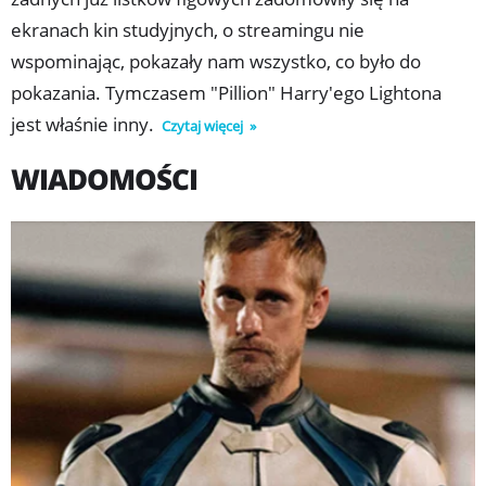
ekranach kin studyjnych, o streamingu nie
wspominając, pokazały nam wszystko, co było do
pokazania. Tymczasem "Pillion" Harry'ego Lightona
jest właśnie inny.
Czytaj więcej
WIADOMOŚCI