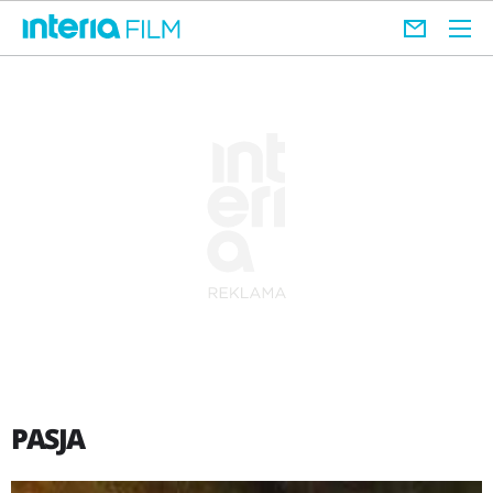
PASJA