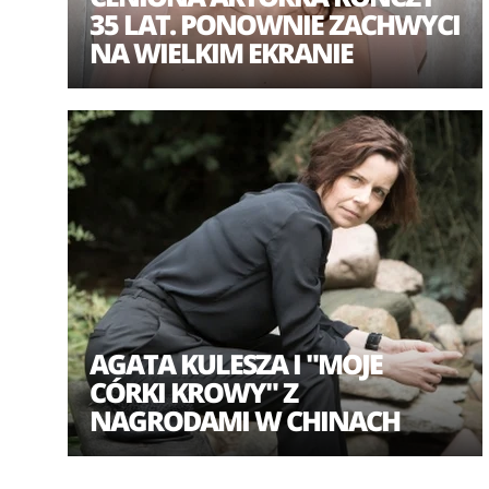
35 LAT. PONOWNIE ZACHWYCI
NA WIELKIM EKRANIE
AGATA KULESZA I "MOJE
CÓRKI KROWY" Z
NAGRODAMI W CHINACH