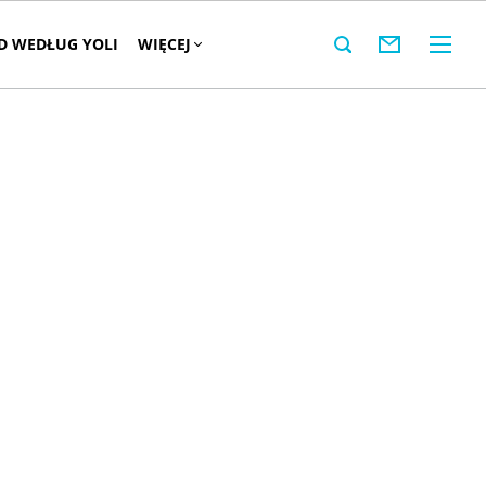
 WEDŁUG YOLI
WIĘCEJ