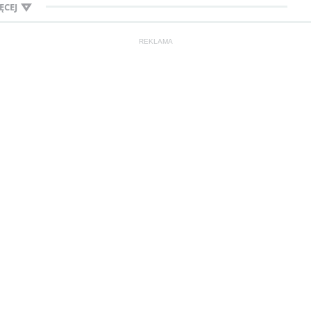
ĘCEJ
REKLAMA