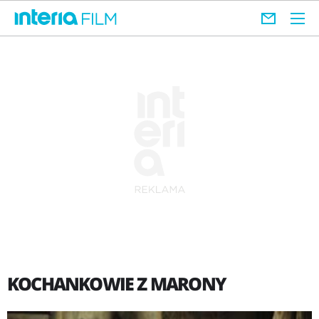
KOCHANKOWIE Z MARONY