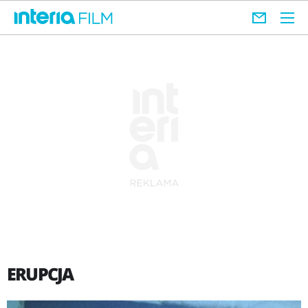
ERUPCJA