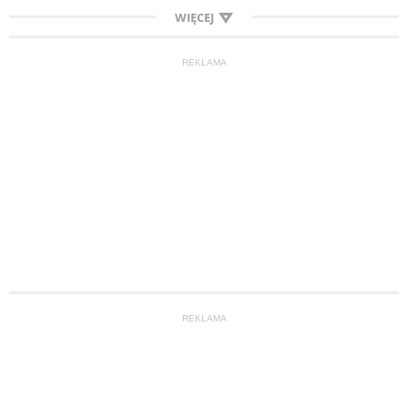
WIĘCEJ
REKLAMA
REKLAMA