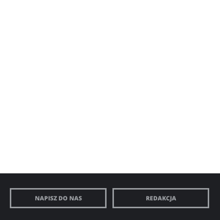
NAPISZ DO NAS
REDAKCJA