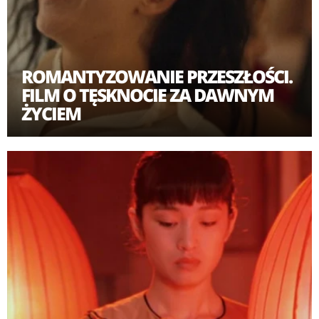
ROMANTYZOWANIE PRZESZŁOŚCI.
FILM O TĘSKNOCIE ZA DAWNYM
ŻYCIEM