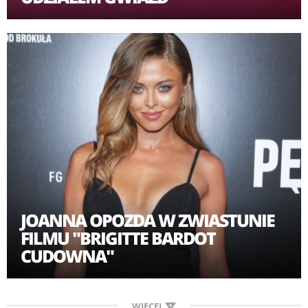
JOANNA OPOZDA W ZWIASTUNIE
FILMU "BRIGITTE BARDOT
CUDOWNA"
WIĘCEJ