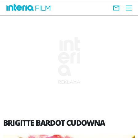
BRIGITTE BARDOT CUDOWNA