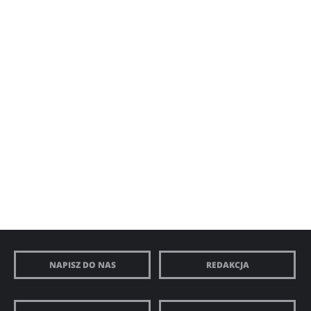
NAPISZ DO NAS
REDAKCJA