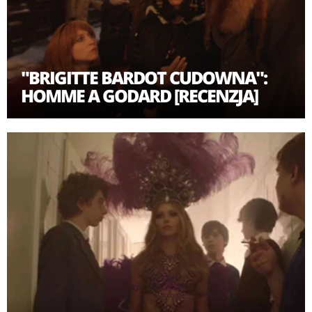
"BRIGITTE BARDOT CUDOWNA":
HOMME A GODARD [RECENZJA]