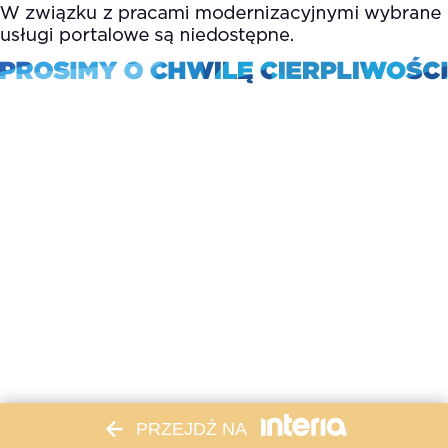
PRZEJDŹ NA